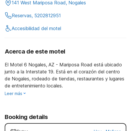
141 West Mariposa Road, Nogales
Reservas, 5202812951
Accesibilidad del motel
Acerca de este motel
El Motel 6 Nogales, AZ - Mariposa Road está ubicado
junto a la Interstate 19. Está en el corazón del centro
de Nogales, rodeado de tiendas, restaurantes y lugares
de entretenimiento locales.
Leer más
Booking details