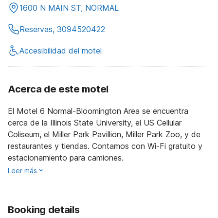
1600 N MAIN ST, NORMAL
Reservas, 3094520422
Accesibilidad del motel
Acerca de este motel
El Motel 6 Normal-Bloomington Area se encuentra
cerca de la Illinois State University, el US Cellular
Coliseum, el Miller Park Pavillion, Miller Park Zoo, y de
restaurantes y tiendas. Contamos con Wi-Fi gratuito y
estacionamiento para camiones.
Leer más
Booking details