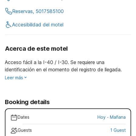
Reservas, 5017585100
Accesibilidad del motel
Acerca de este motel
Acceso fácil a la I-40 / I-30. Se requiere una
identificación en el momento del registro de llegada.
Leer más
Booking details
Dates
Hoy
-
Mañana
Guests
1 Guest