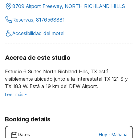
8709 Airport Freeway, NORTH RICHLAND HILLS
Reservas, 8176568881
Accesibilidad del motel
Acerca de este studio
Estudio 6 Suites North Richland Hills, TX está
visiblemente ubicado junto a la Interestatal TX 121 S y
TX 183 W. Está a 19 km del DFW Airport.
Leer más
Booking details
Dates
Hoy
-
Mañana