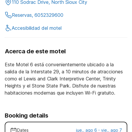
110 Sodrac Drive, North Sioux City
Reservas, 6052329600
Accesibilidad del motel
Acerca de este motel
Este Motel 6 está convenientemente ubicado a la
salida de la Interstate 29, a 10 minutos de atracciones
como el Lewis and Clark Interpretive Center, Trinity
Heights y el Stone State Park. Disfrute de nuestras
habitaciones modernas que incluyen Wi-Fi gratuito.
Booking details
Dates
jue., ago 6 - vie., ago 7