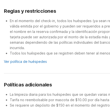
Reglas y restricciones
En el momento del check-in, todos los huéspedes (ya sean re
válida emitida por el gobierno y pueden ser requeridos a pre
el nombre en la reserva confirmada y la identificación propor
tarjeta puede ser autorizada por el monto de la estadía más
semanas dependiendo de las políticas individuales del banco.
incurrida.
Todos los huéspedes que se registren deben tener al menos 
Ver política de huéspedes
Políticas adicionales
La limpieza diaria para los huéspedes que se quedan varias 
Tarifa no reembolsable por mascota de $10.00 por día hasta
Se requiere un depósito de $150 en el momento del registro