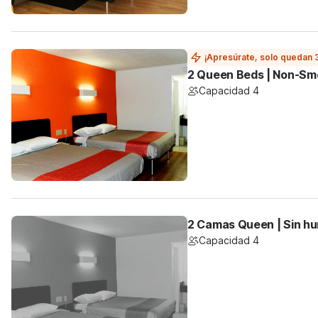
¡Apresúrate, solo quedan 
2 Queen Beds | Non-Sm
Capacidad 4
2 Camas Queen | Sin hu
Capacidad 4