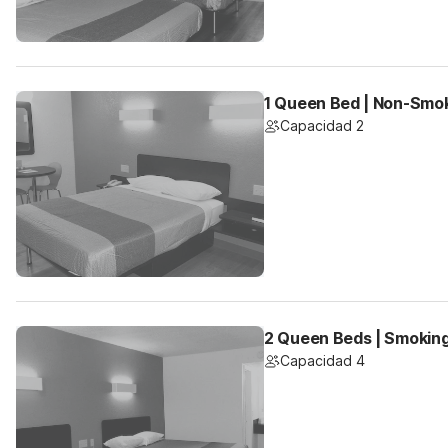
1 Queen Bed | Non-Smo
Capacidad 2
2 Queen Beds | Smoking,
Capacidad 4