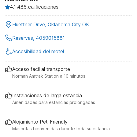
4.1
·
486 calificaciones
Huettner Drive, Oklahoma City OK
Reservas, 4059015881
Accesibilidad del motel
Acceso fácil al transporte
Norman Amtrak Station a 10 minutos
Instalaciones de larga estancia
Amenidades para estancias prolongadas
Alojamiento Pet-Friendly
Mascotas bienvenidas durante toda su estancia