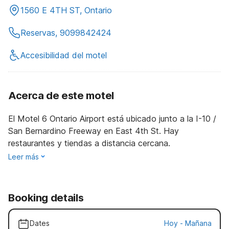
1560 E 4TH ST, Ontario
Reservas, 9099842424
Accesibilidad del motel
Acerca de este motel
El Motel 6 Ontario Airport está ubicado junto a la I-10 /
San Bernardino Freeway en East 4th St. Hay
restaurantes y tiendas a distancia cercana.
Leer más
Booking details
Dates
Hoy
-
Mañana