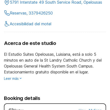
5791 Interstate 49 South Service Road, Opelousas
Reservas, 3379426250
Accesibilidad del motel
Acerca de este studio
El Estudio Suites Opelousas, Luisiana, está a solo 5
minutos en auto de la St Landry Catholic Church y del
Opelousas General Health System South Campus.
Estacionamiento gratuito disponible en el lugar.
Leer más
Booking details