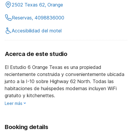
2502 Texas 62, Orange
Reservas, 4098836000
Accesibilidad del motel
Acerca de este studio
El Estudio 6 Orange Texas es una propiedad
recientemente construida y convenientemente ubicada
junto a la I-10 sobre Highway 62 North. Todas las
habitaciones de huéspedes modernas incluyen WiFi
gratuito y kitchenettes.
Leer más
Booking details