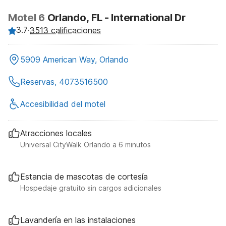
Motel 6
Orlando, FL - International Dr
3.7
·
3513 calificaciones
5909 American Way, Orlando
Reservas, 4073516500
Accesibilidad del motel
Atracciones locales
Universal CityWalk Orlando a 6 minutos
Estancia de mascotas de cortesía
Hospedaje gratuito sin cargos adicionales
Lavandería en las instalaciones