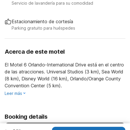
Servicio de lavandería para su comodidad
Estacionamiento de cortesía
Parking gratuito para huéspedes
Acerca de este motel
El Motel 6 Orlando-International Drive está en el centro
de las atracciones. Universal Studios (3 km), Sea World
(8 km), Disney World (16 km), Orlando/Orange County
Convention Center (5 km).
Leer más
Booking details