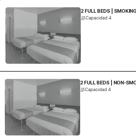
2 FULL BEDS | SMOKIN
Capacidad 4
2 FULL BEDS | NON-SM
Capacidad 4