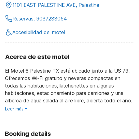
1101 EAST PALESTINE AVE, Palestine
Reservas, 9037233054
Accesibilidad del motel
Acerca de este motel
El Motel 6 Palestine TX está ubicado junto a la US 79.
Ofrecemos Wi-Fi gratuito y neveras compactas en
todas las habitaciones, kitchenettes en algunas
habitaciones, estacionamiento para camiones y una
alberca de agua salada al aire libre, abierta todo el año.
Leer más
Booking details