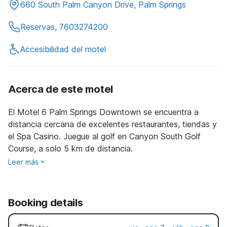
660 South Palm Canyon Drive, Palm Springs
Reservas, 7603274200
Accesibilidad del motel
Acerca de este motel
El Motel 6 Palm Springs Downtown se encuentra a
distancia cercana de excelentes restaurantes, tiendas y
el Spa Casino. Juegue al golf en Canyon South Golf
Course, a solo 5 km de distancia.
Leer más
Booking details