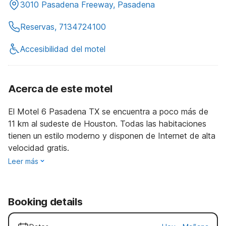
3010 Pasadena Freeway, Pasadena
Reservas, 7134724100
Accesibilidad del motel
Acerca de este motel
El Motel 6 Pasadena TX se encuentra a poco más de
11 km al sudeste de Houston. Todas las habitaciones
tienen un estilo moderno y disponen de Internet de alta
velocidad gratis.
Leer más
Booking details