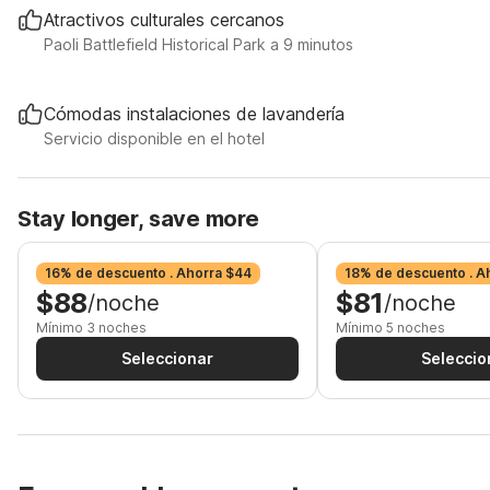
Atractivos culturales cercanos
Paoli Battlefield Historical Park a 9 minutos
Cómodas instalaciones de lavandería
Servicio disponible en el hotel
Stay longer, save more
16% de descuento . Ahorra $44
18% de descuento . A
$88
$81
/noche
/noche
Mínimo 3 noches
Mínimo 5 noches
Seleccionar
Seleccio