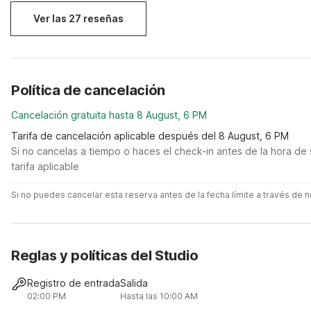
nice.
Ver las 27 reseñas
Política de cancelación
Cancelación gratuita hasta 8 August, 6 PM
Tarifa de cancelación aplicable después del 8 August, 6 PM
Si no cancelas a tiempo o haces el check-in antes de la hora de 
tarifa aplicable
Si no puedes cancelar esta reserva antes de la fecha límite a través de
Reglas y políticas del Studio
Registro de entrada
Salida
02:00 PM
Hasta las 10:00 AM