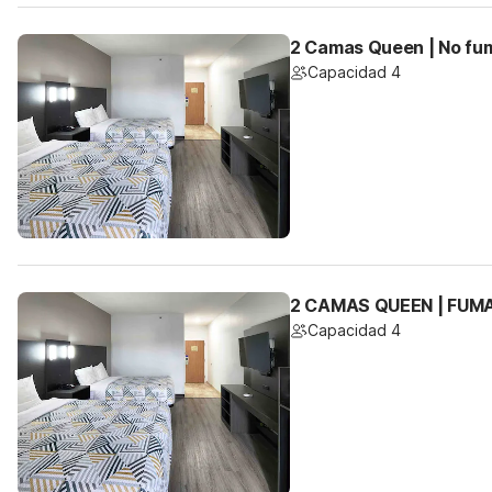
2 Camas Queen | No fu
Capacidad 4
2 CAMAS QUEEN | FUM
Capacidad 4