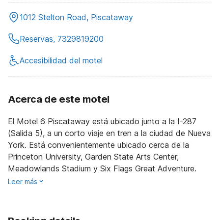
1012 Stelton Road, Piscataway
Reservas, 7329819200
Accesibilidad del motel
Acerca de este motel
El Motel 6 Piscataway está ubicado junto a la I-287
(Salida 5), a un corto viaje en tren a la ciudad de Nueva
York. Está convenientemente ubicado cerca de la
Princeton University, Garden State Arts Center,
Meadowlands Stadium y Six Flags Great Adventure.
Leer más