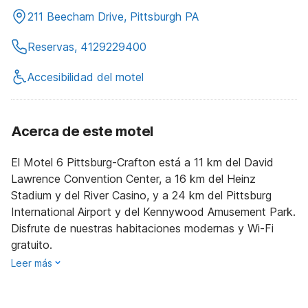
211 Beecham Drive, Pittsburgh PA
Reservas, 4129229400
Accesibilidad del motel
Acerca de este motel
El Motel 6 Pittsburg-Crafton está a 11 km del David
Lawrence Convention Center, a 16 km del Heinz
Stadium y del River Casino, y a 24 km del Pittsburg
International Airport y del Kennywood Amusement Park.
Disfrute de nuestras habitaciones modernas y Wi-Fi
gratuito.
Leer más