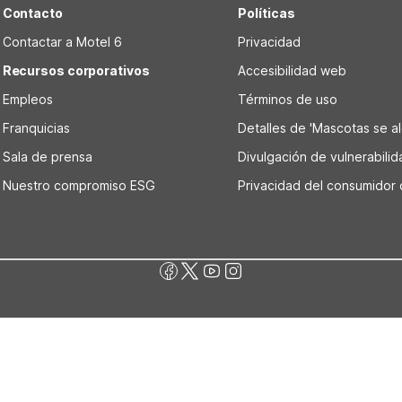
Contacto
Políticas
Contactar a Motel 6
Privacidad
Recursos corporativos
Accesibilidad web
Empleos
Términos de uso
Franquicias
Detalles de 'Mascotas se alo
Sala de prensa
Divulgación de vulnerabili
Nuestro compromiso ESG
Privacidad del consumidor 