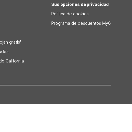
Sus opciones de privacidad
Política de cookies
Programa de descuentos My6
jan gratis'
dades
de California