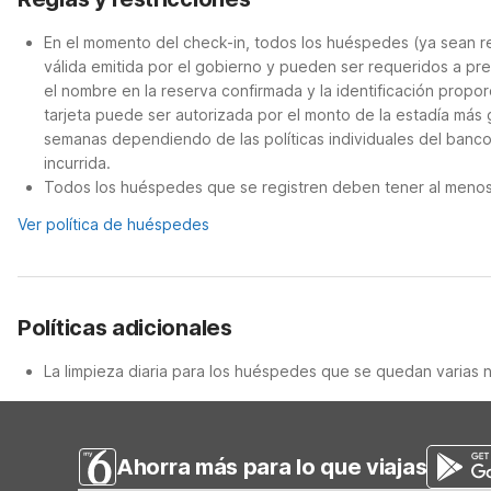
En el momento del check-in, todos los huéspedes (ya sean re
válida emitida por el gobierno y pueden ser requeridos a pre
el nombre en la reserva confirmada y la identificación propor
tarjeta puede ser autorizada por el monto de la estadía más
semanas dependiendo de las políticas individuales del banco
incurrida.
Todos los huéspedes que se registren deben tener al menos 
Ver política de huéspedes
Políticas adicionales
La limpieza diaria para los huéspedes que se quedan varias 
Ahorra más para lo que viajas