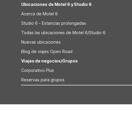
Ubicaciones de Motel 6 y Studio 6
Acerca de Motel 6
Studio 6 - Estancias prolongadas
Todas las ubicaciones de Motel 6/Studio 6
Nuevas ubicaciones
Blog de viajes Open Road
Viajes de negocios/Grupos
Corporativo Plus
Reservas para grupos