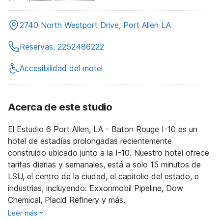
2740 North Westport Drive, Port Allen LA
Reservas, 2252486222
Accesibilidad del motel
Acerca de este studio
El Estudio 6 Port Allen, LA - Baton Rouge I-10 es un
hotel de estadías prolongadas recientemente
construido ubicado junto a la I-10. Nuestro hotel ofrece
tarifas diarias y semanales, está a solo 15 minutos de
LSU, el centro de la ciudad, el capitolio del estado, e
industrias, incluyendo: Exxonmobil Pipeline, Dow
Chemical, Placid Refinery y más.
Leer más