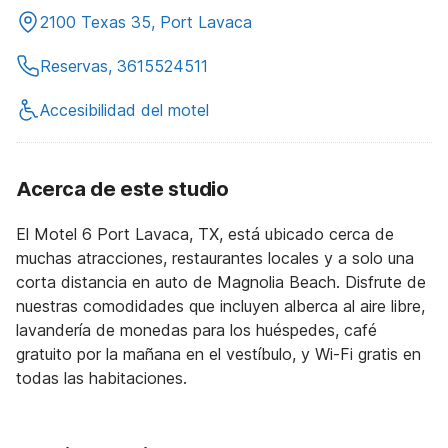
2100 Texas 35, Port Lavaca
Reservas, 3615524511
Accesibilidad del motel
Acerca de este studio
El Motel 6 Port Lavaca, TX, está ubicado cerca de
muchas atracciones, restaurantes locales y a solo una
corta distancia en auto de Magnolia Beach. Disfrute de
nuestras comodidades que incluyen alberca al aire libre,
lavandería de monedas para los huéspedes, café
gratuito por la mañana en el vestíbulo, y Wi-Fi gratis en
todas las habitaciones.