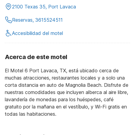
2100 Texas 35, Port Lavaca
Reservas, 3615524511
Accesibilidad del motel
Acerca de este motel
El Motel 6 Port Lavaca, TX, está ubicado cerca de
muchas atracciones, restaurantes locales y a solo una
corta distancia en auto de Magnolia Beach. Disfrute de
nuestras comodidades que incluyen alberca al aire libre,
lavandería de monedas para los huéspedes, café
gratuito por la mañana en el vestíbulo, y Wi-Fi gratis en
todas las habitaciones.