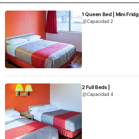
1 Queen Bed | Mini Fridg
Capacidad 2
2 Full Beds |
Capacidad 4