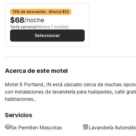
15% de descuento . Ahorra $12
$68
/noche
Tarifa semanal
(Mínimo 7 noches)
Seleccionar
Acerca de este motel
Motel 6 Portland, IN está ubicado cerca de muchas opcione
con instalaciones de lavandería para huéspedes, café grati
habitaciones..
Servicios
Se Permiten Mascotas
Lavandería Automáti