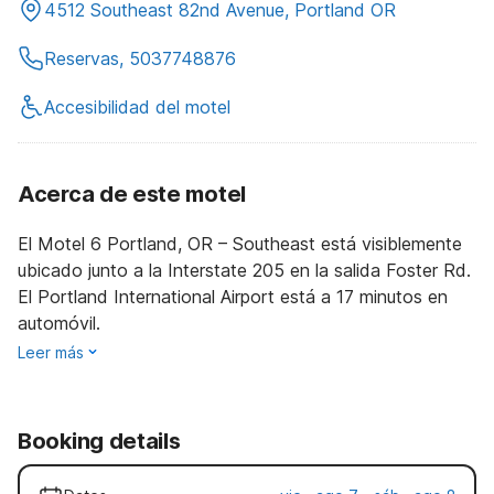
4512 Southeast 82nd Avenue, Portland OR
Reservas, 5037748876
Accesibilidad del motel
Acerca de este motel
El Motel 6 Portland, OR – Southeast está visiblemente
ubicado junto a la Interstate 205 en la salida Foster Rd.
El Portland International Airport está a 17 minutos en
automóvil.
Leer más
Booking details