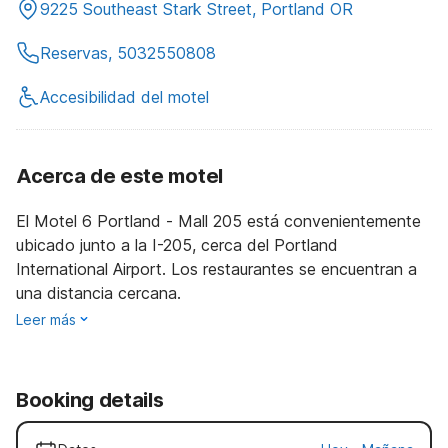
9225 Southeast Stark Street, Portland OR
Reservas, 5032550808
Accesibilidad del motel
Acerca de este motel
El Motel 6 Portland - Mall 205 está convenientemente
ubicado junto a la I-205, cerca del Portland
International Airport. Los restaurantes se encuentran a
una distancia cercana.
Leer más
Booking details