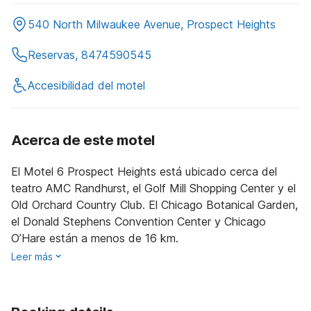
540 North Milwaukee Avenue, Prospect Heights
Reservas, 8474590545
Accesibilidad del motel
Acerca de este motel
El Motel 6 Prospect Heights está ubicado cerca del
teatro AMC Randhurst, el Golf Mill Shopping Center y el
Old Orchard Country Club. El Chicago Botanical Garden,
el Donald Stephens Convention Center y Chicago
O’Hare están a menos de 16 km.
Leer más