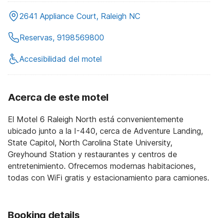
2641 Appliance Court, Raleigh NC
Reservas, 9198569800
Accesibilidad del motel
Acerca de este motel
El Motel 6 Raleigh North está convenientemente
ubicado junto a la I-440, cerca de Adventure Landing,
State Capitol, North Carolina State University,
Greyhound Station y restaurantes y centros de
entretenimiento. Ofrecemos modernas habitaciones,
todas con WiFi gratis y estacionamiento para camiones.
Booking details