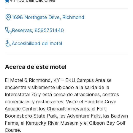
152 calificaciones
1698 Northgate Drive, Richmond
Reservas, 8595751440
Accesibilidad del motel
Acerca de este motel
El Motel 6 Richmond, KY – EKU Campus Area se
encuentra visiblemente ubicado a la salida de la
Interestatal 75 y está cerca de atracciones, centros
comerciales y restaurantes. Visite el Paradise Cove
Aquatic Center, los Chenault Vineyards, el Fort
Boonesboro State Park, las Adventure Falls, las Baldwin
Farms, el Kentucky River Museum y el Gibson Bay Golf
Course.