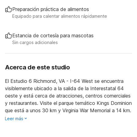
Preparación práctica de alimentos
Equipado para calentar alimentos rápidamente
Estancia de cortesía para mascotas
Sin cargos adicionales
Acerca de este studio
El Estudio 6 Richmond, VA - I-64 West se encuentra
visiblemente ubicado a la salida de la Interestatal 64
oeste y está cerca de atracciones, centros comerciales
y restaurantes. Visite el parque temático Kings Dominion
que está a unos 30 km y Virginia War Memorial a 14 km.
Leer más