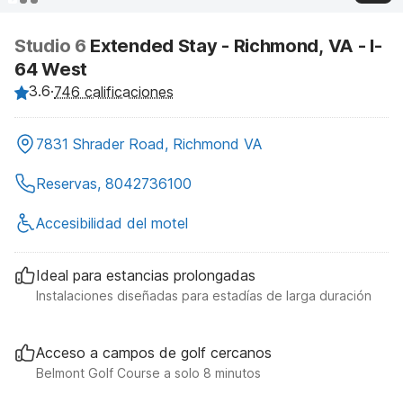
Studio 6
Extended Stay - Richmond, VA - I-
64 West
3.6
·
746 calificaciones
7831 Shrader Road, Richmond VA
Reservas, 8042736100
Accesibilidad del motel
Ideal para estancias prolongadas
Instalaciones diseñadas para estadías de larga duración
Acceso a campos de golf cercanos
Belmont Golf Course a solo 8 minutos