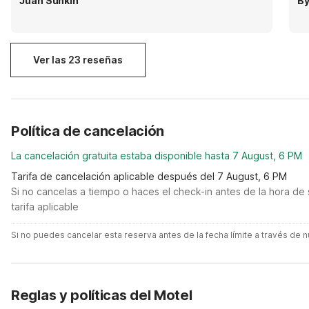
Juan Sunkin
By
Ver las 23 reseñas
Política de cancelación
La cancelación gratuita estaba disponible hasta 7 August, 6 PM
Tarifa de cancelación aplicable después del 7 August, 6 PM
Si no cancelas a tiempo o haces el check-in antes de la hora de 
tarifa aplicable
Si no puedes cancelar esta reserva antes de la fecha límite a través de
Reglas y políticas del Motel