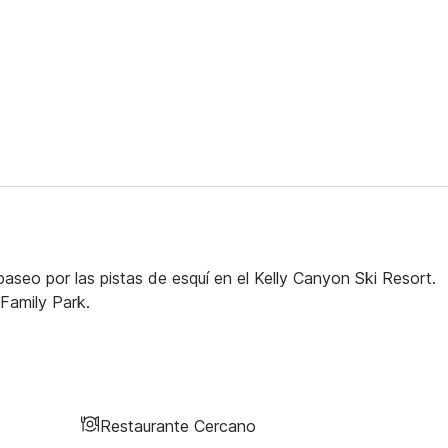
paseo por las pistas de esquí en el Kelly Canyon Ski Resort.
Family Park.
Restaurante Cercano