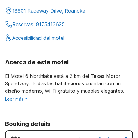
13601 Raceway Drive, Roanoke
Reservas, 8175413625
Accesibilidad del motel
Acerca de este motel
El Motel 6 Northlake está a 2 km del Texas Motor
Speedway. Todas las habitaciones cuentan con un
diseño moderno, Wi-Fi gratuito y muebles elegantes.
Leer más
Booking details