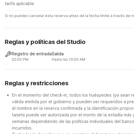
tarifa aplicable
Si no puedes cancelar esta reserva antes de la fecha límite a través de
Reglas y políticas del Studio
Registro de entrada
Salida
02:00 PM
Hasta las 10:00 AM
Reglas y restricciones
En el momento del check-in, todos los huéspedes (ya sean re
válida emitida por el gobierno y pueden ser requeridos a pre
el nombre en la reserva confirmada y la identificación propor
tarjeta puede ser autorizada por el monto de la estadía más
semanas dependiendo de las políticas individuales del banco
incurridos.