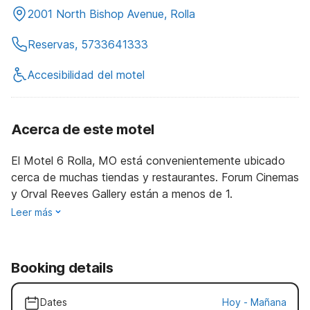
2001 North Bishop Avenue, Rolla
Reservas, 5733641333
Accesibilidad del motel
Acerca de este motel
El Motel 6 Rolla, MO está convenientemente ubicado
cerca de muchas tiendas y restaurantes. Forum Cinemas
y Orval Reeves Gallery están a menos de 1.
Leer más
Booking details
Dates
Hoy
-
Mañana