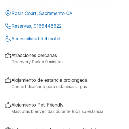
Rosin Court, Sacramento CA
Reservas, 9166448622
Accesibilidad del motel
Atracciones cercanas
Discovery Park a 9 minutos
Alojamiento de estancia prolongada
Confort diseñado para estancias largas
Alojamiento Pet-Friendly
Mascotas bienvenidas durante toda su estancia