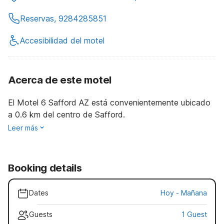
Reservas, 9284285851
Accesibilidad del motel
Acerca de este motel
El Motel 6 Safford AZ está convenientemente ubicado
a 0.6 km del centro de Safford.
Leer más
Booking details
Dates
Hoy
-
Mañana
Guests
1 Guest