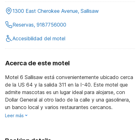
1300 East Cherokee Avenue, Sallisaw
Reservas, 9187756000
Accesibilidad del motel
Acerca de este motel
Motel 6 Sallisaw está convenientemente ubicado cerca
de la US 64 y la salida 311 en la I-40. Este motel que
admite mascotas es un lugar ideal para alojarse, con
Dollar General al otro lado de la calle y una gasolinera,
un banco local y varios restaurantes cercanos.
Leer más