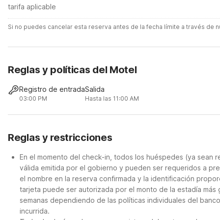
tarifa aplicable
Si no puedes cancelar esta reserva antes de la fecha límite a través de
Reglas y políticas del Motel
Registro de entrada
Salida
03:00 PM
Hasta las 11:00 AM
Reglas y restricciones
En el momento del check-in, todos los huéspedes (ya sean re
válida emitida por el gobierno y pueden ser requeridos a pre
el nombre en la reserva confirmada y la identificación propor
tarjeta puede ser autorizada por el monto de la estadía más
semanas dependiendo de las políticas individuales del banco
incurrida.