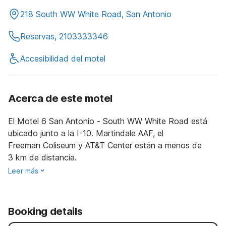
218 South WW White Road, San Antonio
Reservas, 2103333346
Accesibilidad del motel
Acerca de este motel
El Motel 6 San Antonio - South WW White Road está
ubicado junto a la I-10. Martindale AAF, el
Freeman Coliseum y AT&T Center están a menos de
3 km de distancia.
Leer más
Booking details