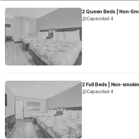
2 Queen Beds | Non-Sm
Capacidad 4
2 Full Beds | Non-smoki
Capacidad 4