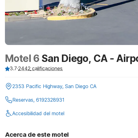
Motel 6
San Diego, CA - Airp
3.7
·
2442
calificaciones
2353 Pacific Highway, San Diego CA
Reservas, 6192328931
Accesibilidad del motel
Acerca de este motel