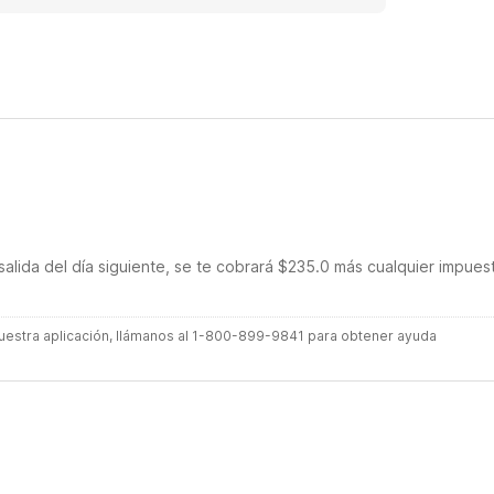
salida del día siguiente, se te cobrará $235.0 más cualquier impues
 nuestra aplicación, llámanos al 1-800-899-9841 para obtener ayuda