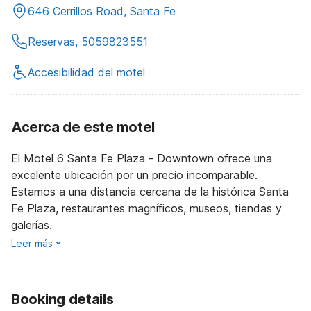
646 Cerrillos Road, Santa Fe
Reservas, 5059823551
Accesibilidad del motel
Acerca de este motel
El Motel 6 Santa Fe Plaza - Downtown ofrece una
excelente ubicación por un precio incomparable.
Estamos a una distancia cercana de la histórica Santa
Fe Plaza, restaurantes magníficos, museos, tiendas y
galerías.
Leer más
Booking details