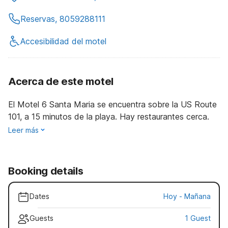
Reservas, 8059288111
Accesibilidad del motel
Acerca de este motel
El Motel 6 Santa Maria se encuentra sobre la US Route
101, a 15 minutos de la playa. Hay restaurantes cerca.
Leer más
Booking details
Dates
Hoy
-
Mañana
Guests
1 Guest