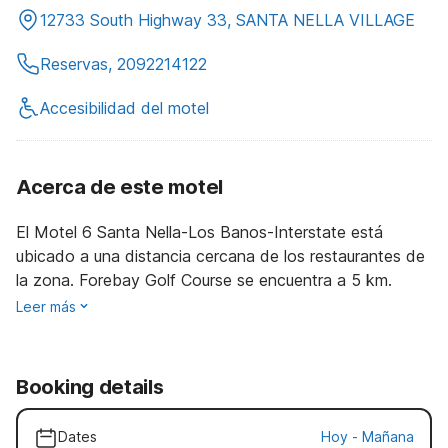
12733 South Highway 33, SANTA NELLA VILLAGE
Reservas, 2092214122
Accesibilidad del motel
Acerca de este motel
El Motel 6 Santa Nella-Los Banos-Interstate está
ubicado a una distancia cercana de los restaurantes de
la zona. Forebay Golf Course se encuentra a 5 km.
Leer más
Booking details
Dates
Hoy
-
Mañana