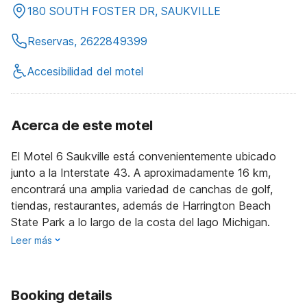
180 SOUTH FOSTER DR, SAUKVILLE
Reservas, 2622849399
Accesibilidad del motel
Acerca de este motel
El Motel 6 Saukville está convenientemente ubicado
junto a la Interstate 43. A aproximadamente 16 km,
encontrará una amplia variedad de canchas de golf,
tiendas, restaurantes, además de Harrington Beach
State Park a lo largo de la costa del lago Michigan.
Leer más
Booking details