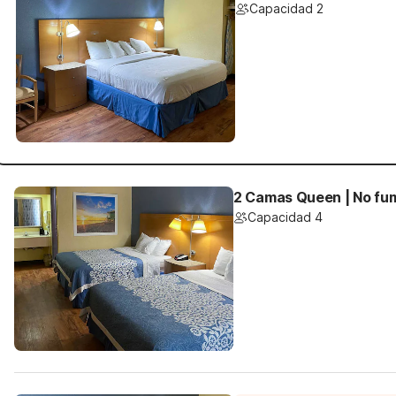
Capacidad 2
2 Camas Queen | No fu
Capacidad 4