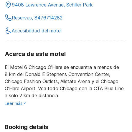
9408 Lawrence Avenue, Schiller Park
Reservas, 8476714282
Accesibilidad del motel
Acerca de este motel
El Motel 6 Chicago O'Hare se encuentra a menos de
8 km del Donald E Stephens Convention Center,
Chicago Fashion Outlets, Allstate Arena y el Chicago
O'Hare Airport. Vea todo Chicago con la CTA Blue Line
a solo 2 km de distancia.
Leer más
Booking details