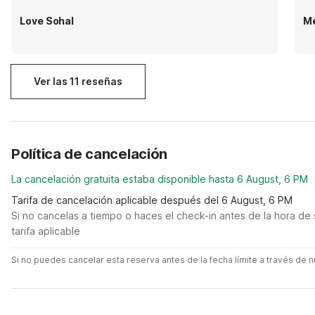
Love Sohal
Me
Ver las 11 reseñas
Política de cancelación
La cancelación gratuita estaba disponible hasta 6 August, 6 PM
Tarifa de cancelación aplicable después del 6 August, 6 PM
Si no cancelas a tiempo o haces el check-in antes de la hora de 
tarifa aplicable
Si no puedes cancelar esta reserva antes de la fecha límite a través de